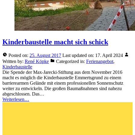
Kinderbaustelle macht sich schick
Posted on:
25. August 2017
Last updated on:
17. April 2024
Written by:
René Köpke
Categorized in:
Ferienangebot
,
Kinderbaustelle
Die Spende der Max-Jarecki-Stiftung aus dem November 2016
macht es möglich die Kinderbaustelle Emmertsgrund zu einem
barrierearmen Gelände mit einem professionellen Sonnenschutz
weiter zu entwickeln. Die großen Baumaßnahmen sind nahezu
abgeschlossen. Das…
Weiterlesen…