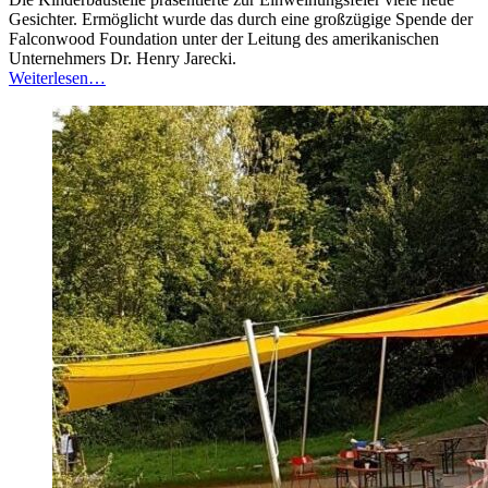
Gesichter. Ermöglicht wurde das durch eine großzügige Spende der
Falconwood Foundation unter der Leitung des amerikanischen
Unternehmers Dr. Henry Jarecki.
Weiterlesen…