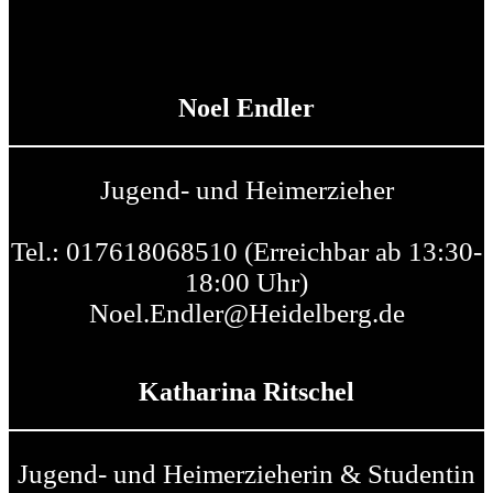
Noel Endler
Jugend- und Heimerzieher
Tel.: 017618068510 (Erreichbar ab 13:30-
18:00 Uhr)
Noel.Endler@Heidelberg.de
Katharina Ritschel
Jugend- und Heimerzieherin & Studentin