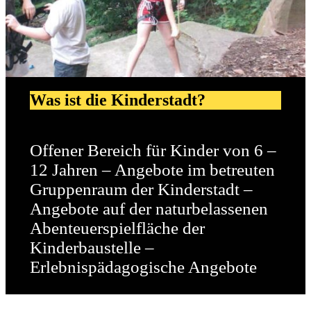
Was ist die Kinderstadt?
Offener Bereich für Kinder von 6 –
12 Jahren – Angebote im betreuten
Gruppenraum der Kinderstadt –
Angebote auf der naturbelassenen
Abenteuerspielfläche der
Kinderbaustelle –
Erlebnispädagogische Angebote