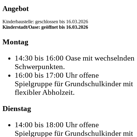
Angebot
Kinderbaustelle: geschlossen bis 16.03.2026
Kinderstadt/Oase: geöffnet bis 16.03.2026
Montag
14:30 bis 16:00 Oase mit wechselnden
Schwerpunkten.
16:00 bis 17:00 Uhr offene
Spielgruppe für Grundschulkinder mit
flexibler Abholzeit.
Dienstag
14:00 bis 18:00 Uhr offene
Spielgruppe für Grundschulkinder mit