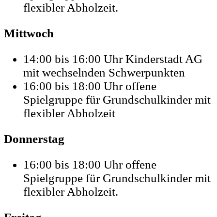
flexibler Abholzeit.
Mittwoch
14:00 bis 16:00 Uhr Kinderstadt AG
mit wechselnden Schwerpunkten
16:00 bis 18:00 Uhr offene
Spielgruppe für Grundschulkinder mit
flexibler Abholzeit
Donnerstag
16:00 bis 18:00 Uhr offene
Spielgruppe für Grundschulkinder mit
flexibler Abholzeit.