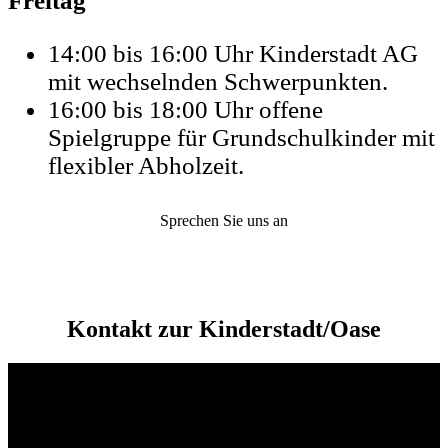
Freitag
14:00 bis 16:00 Uhr Kinderstadt AG
mit wechselnden Schwerpunkten.
16:00 bis 18:00 Uhr offene
Spielgruppe für Grundschulkinder mit
flexibler Abholzeit.
Sprechen Sie uns an
Kontakt zur Kinderstadt/Oase