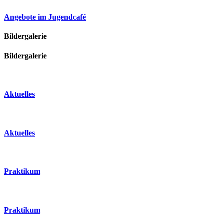
Angebote im Jugendcafé
Bildergalerie
Bildergalerie
Aktuelles
Aktuelles
Praktikum
Praktikum