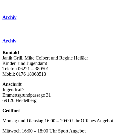
Archiv
Archiv
Kontakt
Janik Grill, Mike Colbert und Regine Heißler
Kinder- und Jugendamt
Telefon 06221 – 389501
Mobil: 0176 18068513
Anschrift
Jugendcafé
Emmertsgrundpassage 31
69126 Heidelberg
Geöffnet
Montag und Dienstag 16:00 – 20:00 Uhr Offenes Angebot
Mittwoch 16:00 – 18:00 Uhr Sport Angebot