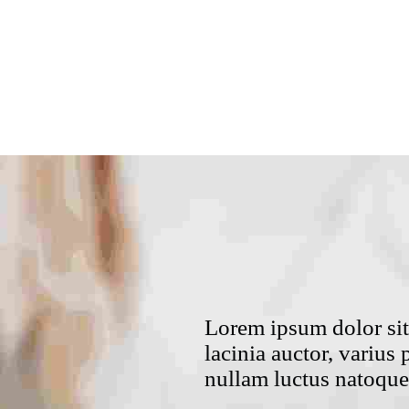
Lorem ipsum dolor sit 
lacinia auctor, varius
nullam luctus natoque 