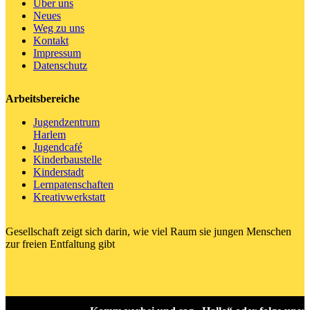
Über uns
Neues
Weg zu uns
Kontakt
Impressum
Datenschutz
Arbeitsbereiche
Jugendzentrum
Harlem
Jugendcafé
Kinderbaustelle
Kinderstadt
Lernpatenschaften
Kreativwerkstatt
Gesellschaft zeigt sich darin, wie viel Raum sie jungen Menschen
zur freien Entfaltung gibt